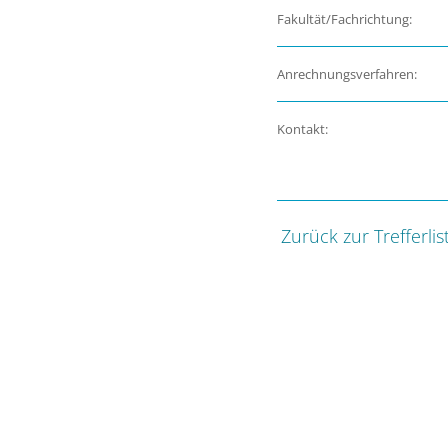
Fakultät/Fachrichtung:
Anrechnungsverfahren:
Kontakt:
Zurück zur Trefferlis