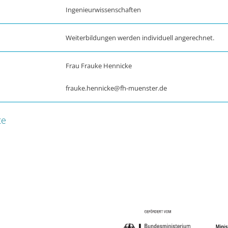
Ingenieurwissenschaften
Weiterbildungen werden individuell angerechnet.
Frau Frauke Hennicke
frauke.hennicke@fh-muenster.de
te