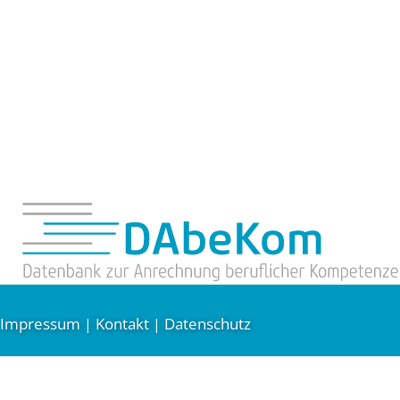
Impressum
Kontakt
Datenschutz
|
|