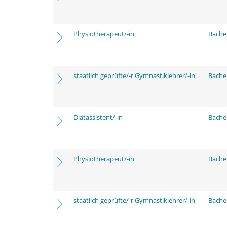
Physiotherapeut/-in
Bache
staatlich geprüfte/-r Gymnastiklehrer/-in
Bache
Diätassistent/-in
Bache
Physiotherapeut/-in
Bache
staatlich geprüfte/-r Gymnastiklehrer/-in
Bache