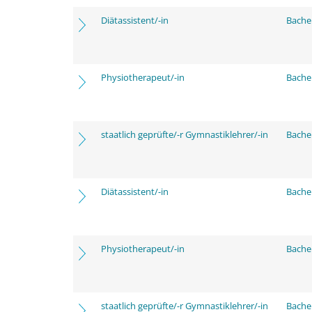
Diätassistent/-in
Bache
Physiotherapeut/-in
Bache
staatlich geprüfte/-r Gymnastiklehrer/-in
Bache
Diätassistent/-in
Bache
Physiotherapeut/-in
Bache
staatlich geprüfte/-r Gymnastiklehrer/-in
Bache