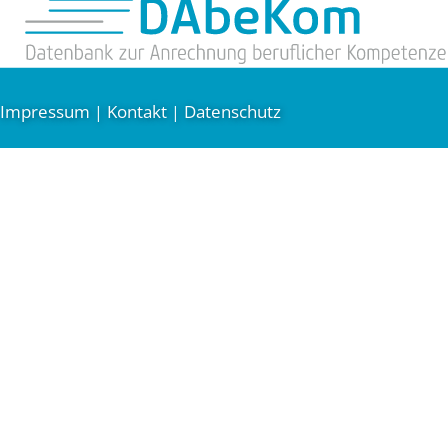
Impressum
Kontakt
Datenschutz
|
|