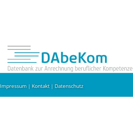
Impressum
Kontakt
Datenschutz
|
|