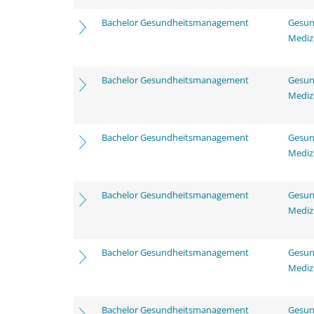
Bachelor Gesundheitsmanagement
Gesun
Mediz
Bachelor Gesundheitsmanagement
Gesun
Mediz
Bachelor Gesundheitsmanagement
Gesun
Mediz
Bachelor Gesundheitsmanagement
Gesun
Mediz
Bachelor Gesundheitsmanagement
Gesun
Mediz
Bachelor Gesundheitsmanagement
Gesun