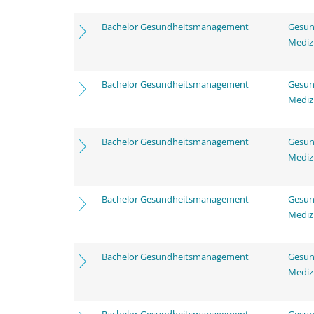
Bachelor Gesundheitsmanagement
Gesun
Mediz
Bachelor Gesundheitsmanagement
Gesun
Mediz
Bachelor Gesundheitsmanagement
Gesun
Mediz
Bachelor Gesundheitsmanagement
Gesun
Mediz
Bachelor Gesundheitsmanagement
Gesun
Mediz