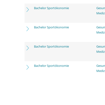
Bachelor Sportökonomie
Gesun
Mediz
Bachelor Sportökonomie
Gesun
Mediz
Bachelor Sportökonomie
Gesun
Mediz
Bachelor Sportökonomie
Gesun
Mediz