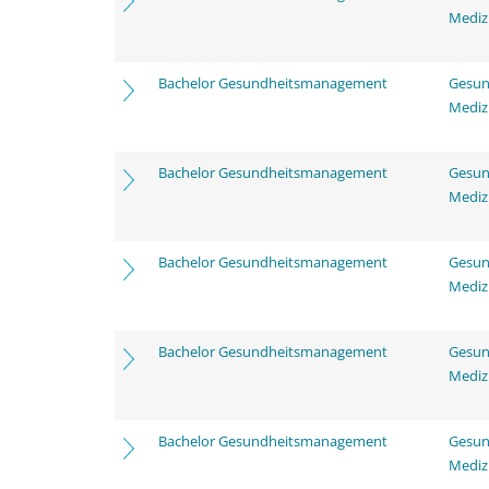
Mediz
Bachelor Gesundheitsmanagement
Gesun
Mediz
Bachelor Gesundheitsmanagement
Gesun
Mediz
Bachelor Gesundheitsmanagement
Gesun
Mediz
Bachelor Gesundheitsmanagement
Gesun
Mediz
Bachelor Gesundheitsmanagement
Gesun
Mediz