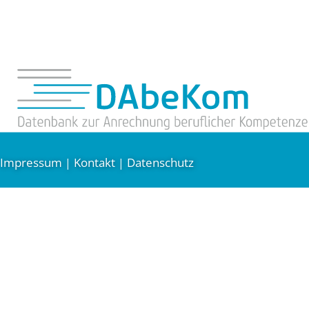
Impressum
Kontakt
Datenschutz
|
|