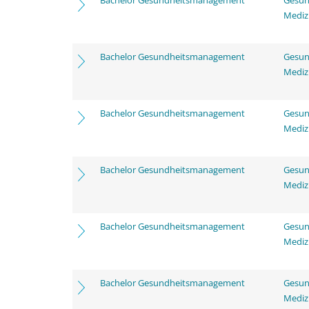
Bachelor Gesundheitsmanagement
Gesun
Mediz
Bachelor Gesundheitsmanagement
Gesun
Mediz
Bachelor Gesundheitsmanagement
Gesun
Mediz
Bachelor Gesundheitsmanagement
Gesun
Mediz
Bachelor Gesundheitsmanagement
Gesun
Mediz
Bachelor Gesundheitsmanagement
Gesun
Mediz