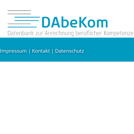
Impressum
Kontakt
Datenschutz
|
|