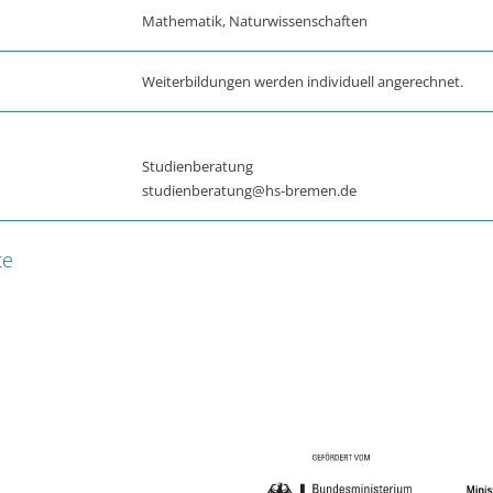
Mathematik, Naturwissenschaften
Weiterbildungen werden individuell angerechnet.
Studienberatung
studienberatung@hs-bremen.de
te