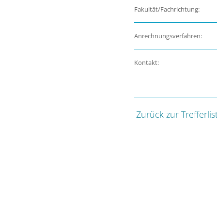
Fakultät/Fachrichtung:
Anrechnungsverfahren:
Kontakt:
Zurück zur Trefferlis