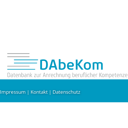
Impressum
Kontakt
Datenschutz
|
|