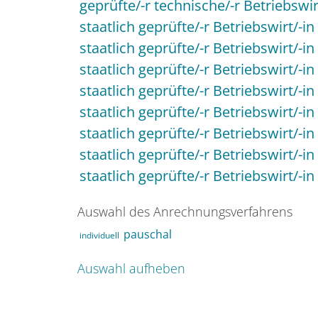
geprüfte/-r technische/-r Betriebswir
staatlich geprüfte/-r Betriebswirt/-in
staatlich geprüfte/-r Betriebswirt/-i
staatlich geprüfte/-r Betriebswirt/-in
staatlich geprüfte/-r Betriebswirt/-
staatlich geprüfte/-r Betriebswirt/-
staatlich geprüfte/-r Betriebswirt/
staatlich geprüfte/-r Betriebswirt/
staatlich geprüfte/-r Betriebswirt/-i
Auswahl des Anrechnungsverfahrens
pauschal
individuell
Auswahl aufheben