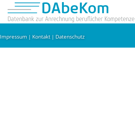
Impressum
Kontakt
Datenschutz
|
|