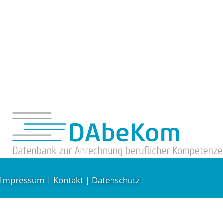
Impressum
Kontakt
Datenschutz
|
|