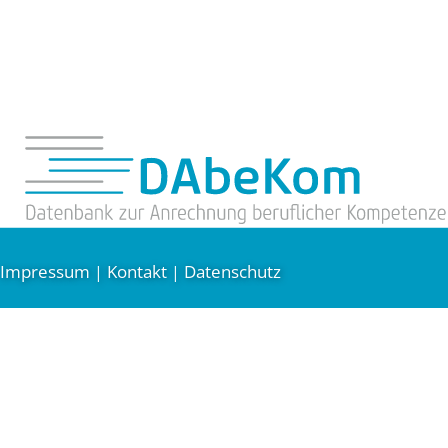
Impressum
Kontakt
Datenschutz
|
|