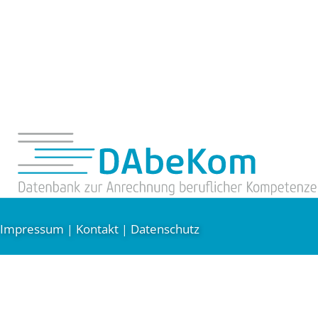
Impressum
Kontakt
Datenschutz
|
|