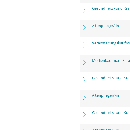
Gesundheits- und Kra
Altenpfleger/-in
Veranstaltungskaufm
Medienkaufmann/-frau
Gesundheits- und Kra
Altenpfleger/-in
Gesundheits- und Kra