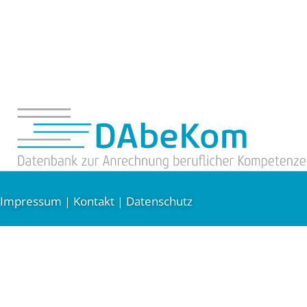
Impressum
Kontakt
Datenschutz
|
|