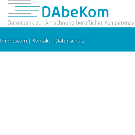
Impressum
Kontakt
Datenschutz
|
|