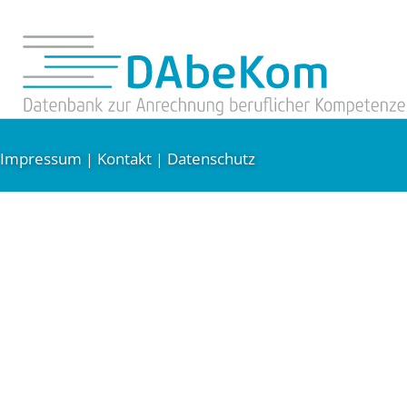
Impressum
Kontakt
Datenschutz
|
|