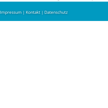
Impressum
Kontakt
Datenschutz
|
|