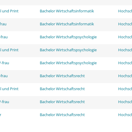
l und Print
Bachelor Wirtschaftsinformatik
Hochsch
frau
Bachelor Wirtschaftsinformatik
Hochsch
frau
Bachelor Wirtschaftspsychologie
Hochsch
l und Print
Bachelor Wirtschaftspsychologie
Hochsch
-frau
Bachelor Wirtschaftspsychologie
Hochsch
frau
Bachelor Wirtschaftsrecht
Hochsch
l und Print
Bachelor Wirtschaftsrecht
Hochsch
-frau
Bachelor Wirtschaftsrecht
Hochsch
r
Bachelor Wirtschaftsrecht
Hochsch