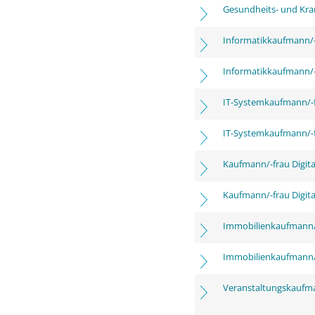
Gesundheits- und Kra
Informatikkaufmann/-
Informatikkaufmann/-
IT-Systemkaufmann/-
IT-Systemkaufmann/-
Kaufmann/-frau Digita
Kaufmann/-frau Digita
Immobilienkaufmann/
Immobilienkaufmann/
Veranstaltungskaufm