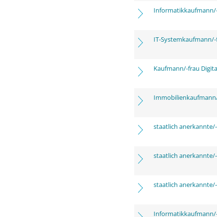
Informatikkaufmann/-
IT-Systemkaufmann/-
Kaufmann/-frau Digita
Immobilienkaufmann/
staatlich anerkannte/-
staatlich anerkannte/-
staatlich anerkannte/-
Informatikkaufmann/-