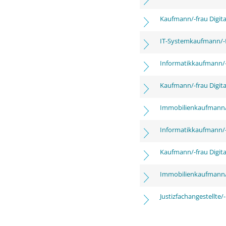
Kaufmann/-frau Digita
IT-Systemkaufmann/-
Informatikkaufmann/-
Kaufmann/-frau Digita
Immobilienkaufmann/
Informatikkaufmann/-
Kaufmann/-frau Digita
Immobilienkaufmann/
Justizfachangestellte/-