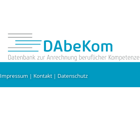
Impressum
Kontakt
Datenschutz
|
|