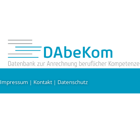
Impressum
Kontakt
Datenschutz
|
|