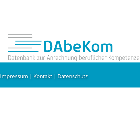
Impressum
Kontakt
Datenschutz
|
|