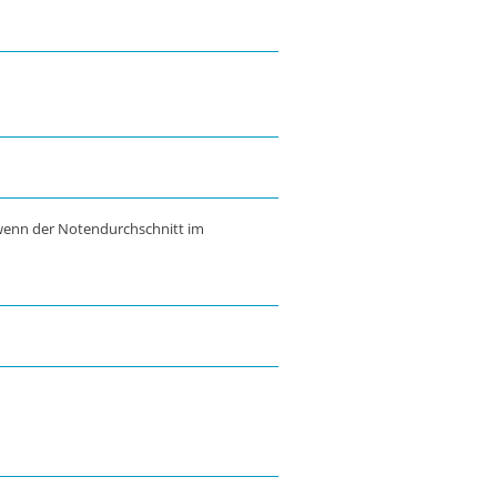
wenn der Notendurchschnitt im