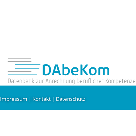
Impressum
Kontakt
Datenschutz
|
|