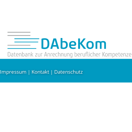
Impressum
Kontakt
Datenschutz
|
|