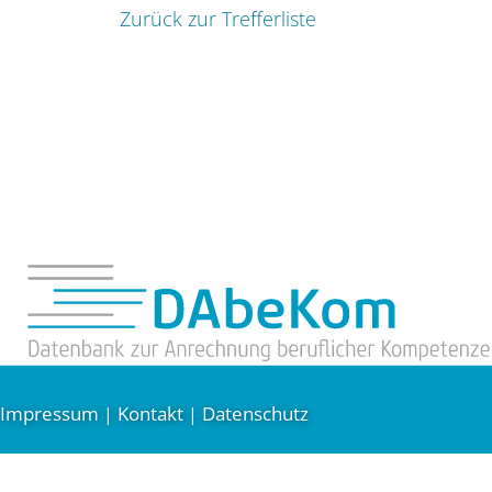
Zurück zur Trefferliste
Impressum
Kontakt
Datenschutz
|
|