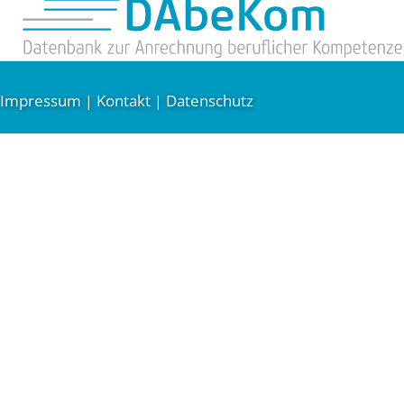
Impressum
Kontakt
Datenschutz
|
|