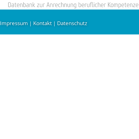
Impressum
Kontakt
Datenschutz
|
|