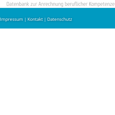
Impressum
Kontakt
Datenschutz
|
|