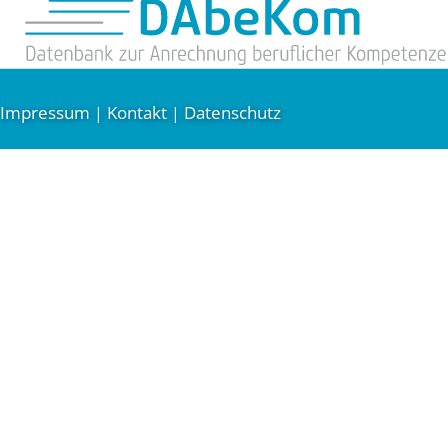
Impressum
Kontakt
Datenschutz
|
|