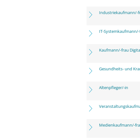
Industriekaufmann/-f
IT-Systemkaufmann/-
Kaufmann/-frau Digita
Gesundheits- und Kra
Altenpfleger/-in
Veranstaltungskaufm
Medienkaufmann/-frau