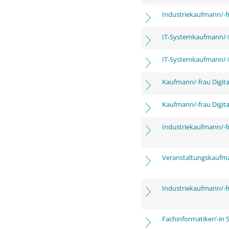
Industriekaufmann/-f
IT-Systemkaufmann/-
IT-Systemkaufmann/-
Kaufmann/-frau Digita
Kaufmann/-frau Digita
Industriekaufmann/-f
Veranstaltungskaufm
Industriekaufmann/-f
Fachinformatiker/-in 