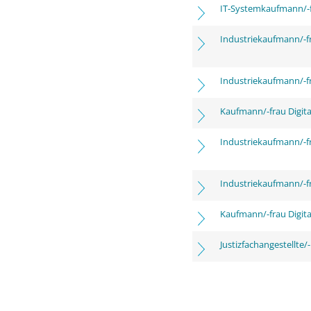
IT-Systemkaufmann/-
Industriekaufmann/-f
Industriekaufmann/-f
Kaufmann/-frau Digita
Industriekaufmann/-f
Industriekaufmann/-f
Kaufmann/-frau Digita
Justizfachangestellte/-