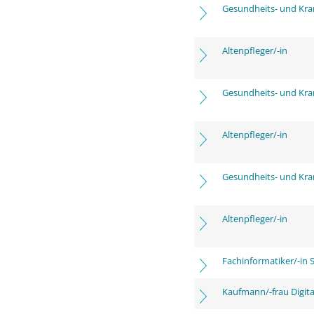
Gesundheits- und Kra
Altenpfleger/-in
Gesundheits- und Kra
Altenpfleger/-in
Gesundheits- und Kra
Altenpfleger/-in
Fachinformatiker/-in 
Kaufmann/-frau Digita