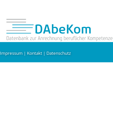
Impressum
Kontakt
Datenschutz
|
|