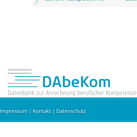
Impressum
Kontakt
Datenschutz
|
|