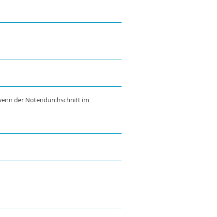
wenn der Notendurchschnitt im