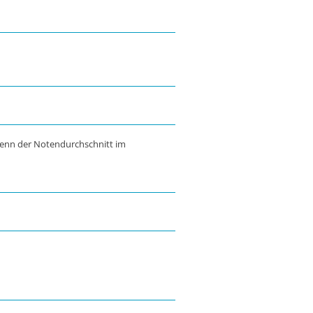
wenn der Notendurchschnitt im