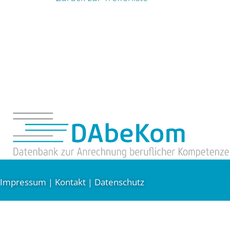
Impressum
Kontakt
Datenschutz
|
|