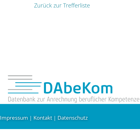
Zurück zur Trefferliste
Impressum
Kontakt
Datenschutz
|
|