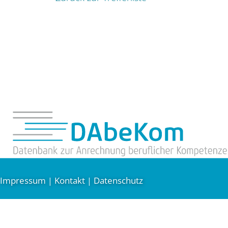
Impressum
Kontakt
Datenschutz
|
|