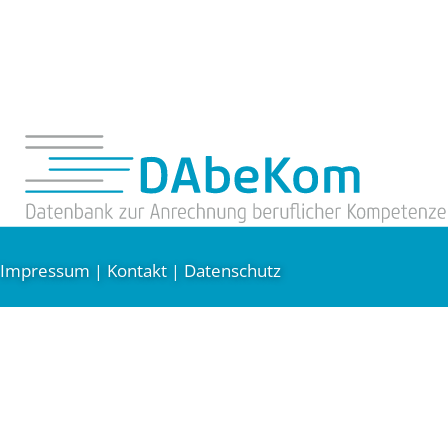
Impressum
Kontakt
Datenschutz
|
|