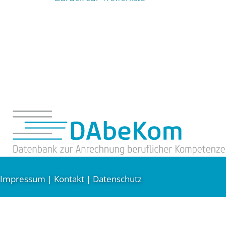
Impressum
Kontakt
Datenschutz
|
|