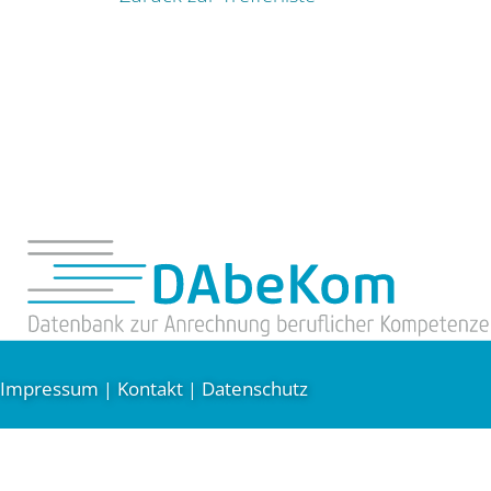
Impressum
Kontakt
Datenschutz
|
|