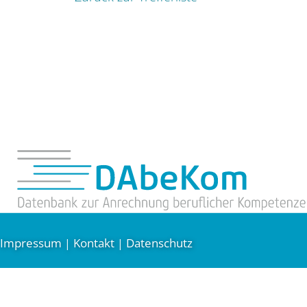
Impressum
Kontakt
Datenschutz
|
|