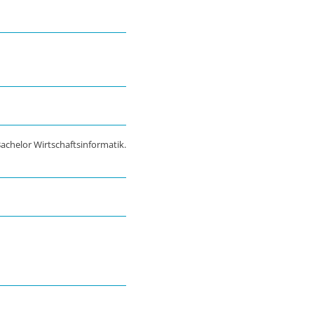
achelor Wirtschaftsinformatik.