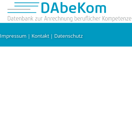
Impressum
Kontakt
Datenschutz
|
|