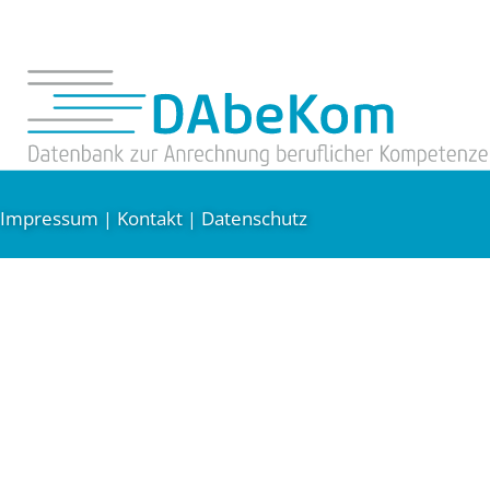
Impressum
Kontakt
Datenschutz
|
|