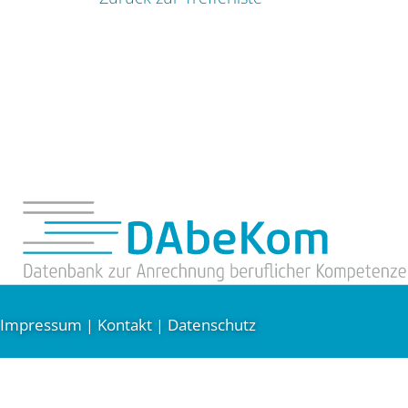
Impressum
Kontakt
Datenschutz
|
|