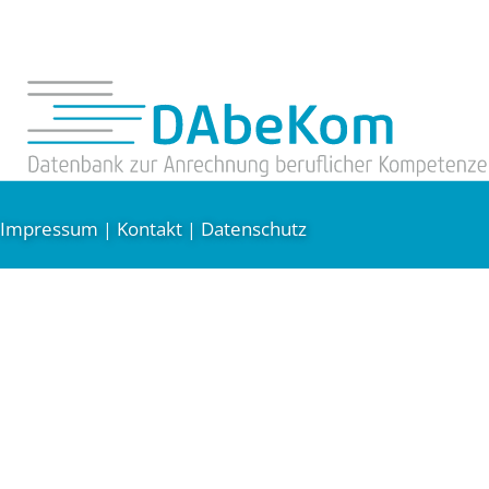
Impressum
Kontakt
Datenschutz
|
|