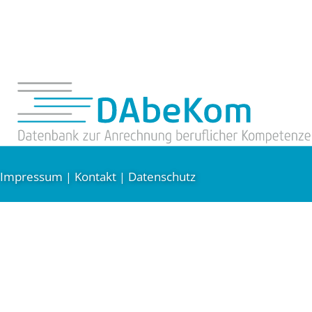
Impressum
Kontakt
Datenschutz
|
|