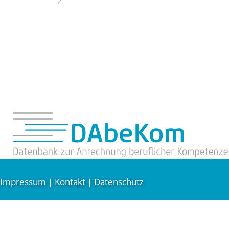
Impressum
Kontakt
Datenschutz
|
|