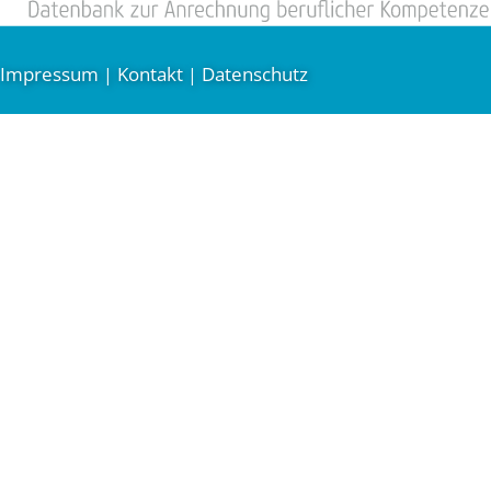
Impressum
Kontakt
Datenschutz
|
|