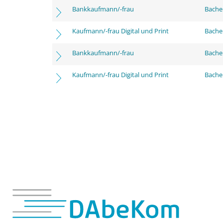
Bankkaufmann/-frau
Bache
Kaufmann/-frau Digital und Print
Bache
Bankkaufmann/-frau
Bachel
Kaufmann/-frau Digital und Print
Bachel