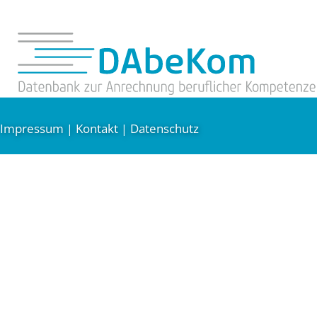
Impressum
Kontakt
Datenschutz
|
|